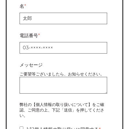
名
*
電話番号
*
メッセージ
ご要望等ございましたら、お知らせください。
弊社の【
個人情報の取り扱いについて
】をご確
認、ご同意の上、下記「送信」を押してくださ
い。