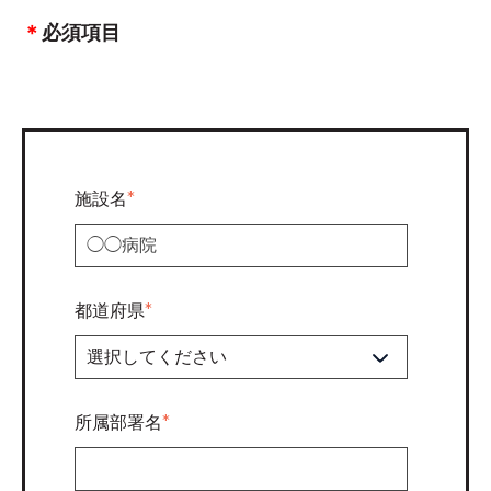
＊
必須項目
施設名
*
都道府県
*
所属部署名
*