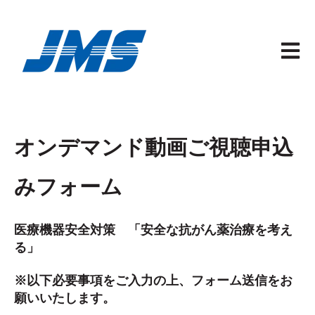
メイン
オンデマンド動画ご視聴申込
みフォーム
医療機器安全対策 「安全な抗がん薬治療を考え
る」
※以下必要事項をご入力の上、フォーム送信をお
願いいたします。