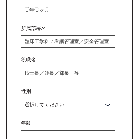
所属部署名
役職名
性別
年齢