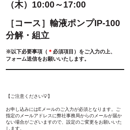
（木）10:00～17:00
［コース］輸液ポンプIP-100
分解・組立
※以下必要事項（
＊
必須項目）
をご入力の上、
フォーム送信をお願いいたします。
【ご注意ください💡】
お申し込みにはEメールのご入力が必須となります。
ご
指定のメールアドレスに弊社事務局からのメールが届か
ない場合がございますので、設定のご変更をお願いいた
します。