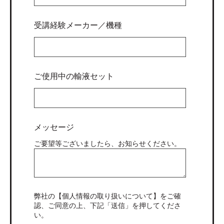
受講経験メーカー／機種
ご使用中の輸液セット
メッセージ
ご要望等ございましたら、お知らせください。
弊社の
【
個人情報の取り扱いについて
】
をご確
認、ご同意の上、下記「送信」を押してくださ
い。