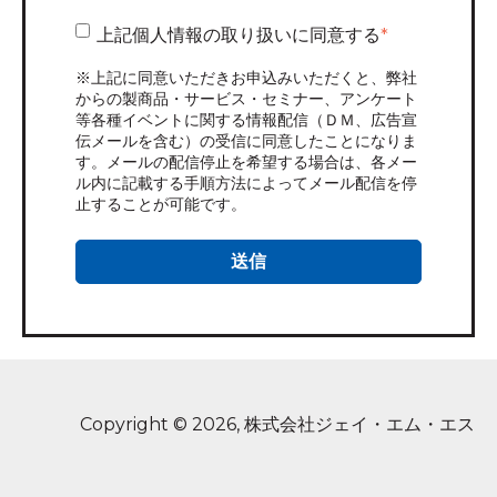
上記個人情報の取り扱いに同意する
*
※上記に同意いただきお申込みいただくと、弊社
からの製商品・サービス・セミナー、アンケート
等各種イベントに関する情報配信（ＤＭ、広告宣
伝メールを含む）の受信に同意したことになりま
す。メールの配信停止を希望する場合は、各メー
ル内に記載する手順方法によってメール配信を停
止することが可能です。
Copyright © 2026, 株式会社ジェイ・エム・エス