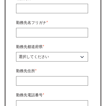
勤務先名フリガナ
*
勤務先都道府県
*
勤務先住所
*
勤務先電話番号
*