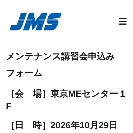
メイン
メンテナンス講習会申込み
フォーム
［会 場］東京MEセンター１
F
［日 時］2026年10月29日